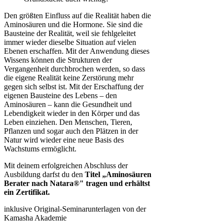
Den größten Einfluss auf die Realität haben die
Aminosäuren und die Hormone. Sie sind die
Bausteine der Realität, weil sie fehlgeleitet
immer wieder dieselbe Situation auf vielen
Ebenen erschaffen. Mit der Anwendung dieses
Wissens können die Strukturen der
Vergangenheit durchbrochen werden, so dass
die eigene Realität keine Zerstörung mehr
gegen sich selbst ist. Mit der Erschaffung der
eigenen Bausteine des Lebens – den
Aminosäuren – kann die Gesundheit und
Lebendigkeit wieder in den Körper und das
Leben einziehen. Den Menschen, Tieren,
Pflanzen und sogar auch den Plätzen in der
Natur wird wieder eine neue Basis des
Wachstums ermöglicht.
Mit deinem erfolgreichen Abschluss der
Ausbildung darfst du den
Titel „Aminosäuren
Berater nach Natara®" tragen und erhältst
ein Zertifikat.
inklusive Original-Seminarunterlagen von der
Kamasha Akademie