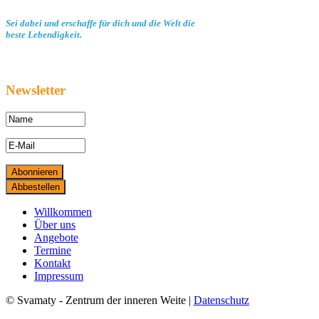
Sei dabei und erschaffe für dich und die Welt die
beste Lebendigkeit.
Newsletter
Willkommen
Über uns
Angebote
Termine
Kontakt
Impressum
© Svamaty - Zentrum der inneren Weite |
Datenschutz