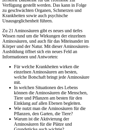
Verfügung gestellt werden. Das kann in Folge
zu geschwächten Organen, Schmerzen und
Krankheiten sowie auch psychische
Unausgeglichenheit führen.
Zu 21 Aminosäuren gibt es neues und tiefes
Wissen rund um die Wirkungen der einzelnen
Aminosäuren, und auch für das Miteinander im
Körper und der Natur. Mit dieser Aminosäuren-
Ausbildung öffnet sich ein neues Feld an
Informationen und Antworten:
Für welche Krankheiten wirken die
einzelnen Aminosäuren am besten,
welche Botschaft bringt jede Aminosäure
mit.
In welchen Situationen des Lebens
können die Aminosäuren die Menschen,
Tiere und Pflanzen am besten für den
Einklang auf allen Ebenen begleiten.
Wie nutzt man die Aminosäuren für die
Pflanzen, den Garten, die Tiere?
Warum ist die Aktivierung der
Aminosäuren für die Plätze und
Grundstücke auch wichtig?