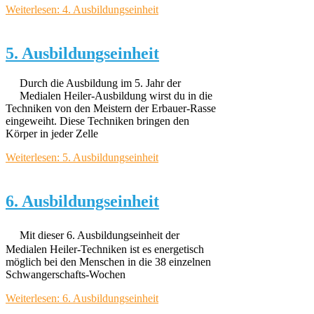
Weiterlesen: 4. Ausbildungseinheit
5. Ausbildungseinheit
Durch die Ausbildung im 5. Jahr der
Medialen Heiler-Ausbildung wirst du in die
Techniken von den Meistern der Erbauer-Rasse
eingeweiht. Diese Techniken bringen den
Körper in jeder Zelle
Weiterlesen: 5. Ausbildungseinheit
6. Ausbildungseinheit
Mit dieser 6. Ausbildungseinheit der
Medialen Heiler-Techniken ist es energetisch
möglich bei den Menschen in die 38 einzelnen
Schwangerschafts-Wochen
Weiterlesen: 6. Ausbildungseinheit