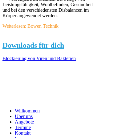
Leistungsfähigkeit, Wohlbefinden, Gesundheit
und bei den verschiedensten Disbalancen im
Körper angewendet werden.
Weiterlesen: Bowen Technik
Downloads für dich
Blockierung von Viren und Bakterien
Willkommen
Über uns
Angebote
Termine
Kontakt