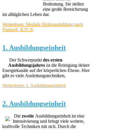
Bedeutung. Sie stellen
eine große Bereicherung
im alltäglichen Leben dar.
Weiterlesen: Mediale Heilerausbildung nach
Natara®, KTC®
1. Ausbildungseinheit
Der Schwerpunkt
des ersten
Ausbildungsjahres
ist die Reinigung deiner
Energiekanäle auf der körperlichen Ebene. Hier
gibt es viele Ausleitungstechniken,
Weiterlesen: 1. Ausbildungseinheit
2. Ausbildungseinheit
Die
zweite
Ausbildungseinheit ist eine
Intensivierung und bringt viele weitere,
kraftvolle Techniken mit sich. Durch die