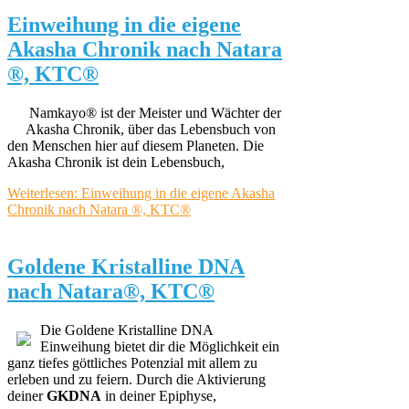
Einweihung in die eigene
Akasha Chronik nach Natara
®, KTC®
Namkayo® ist der Meister und Wächter der
Akasha Chronik, über das Lebensbuch von
den Menschen hier auf diesem Planeten. Die
Akasha Chronik ist dein Lebensbuch,
Weiterlesen: Einweihung in die eigene Akasha
Chronik nach Natara ®, KTC®
Goldene Kristalline DNA
nach Natara®, KTC®
Die Goldene Kristalline DNA
Einweihung bietet dir die Möglichkeit ein
ganz tiefes göttliches Potenzial mit allem zu
erleben und zu feiern. Durch die Aktivierung
deiner
GKDNA
in deiner Epiphyse,