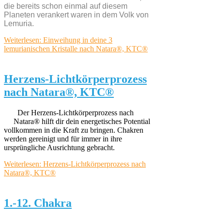
die bereits schon einmal auf diesem
Planeten verankert waren in dem Volk von
Lemuria.
Weiterlesen: Einweihung in deine 3
lemurianischen Kristalle nach Natara®, KTC®
Herzens-Lichtkörperprozess
nach Natara®, KTC®
Der Herzens-Lichtkörperprozess nach
Natara® hilft dir dein energetisches Potential
vollkommen in die Kraft zu bringen. Chakren
werden gereinigt und für immer in ihre
ursprüngliche Ausrichtung gebracht.
Weiterlesen: Herzens-Lichtkörperprozess nach
Natara®, KTC®
1.-12. Chakra