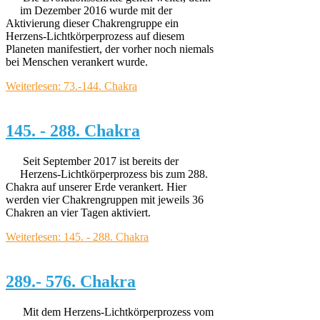
im Dezember 2016 wurde mit der
Aktivierung dieser Chakrengruppe ein
Herzens-Lichtkörperprozess auf diesem
Planeten manifestiert, der vorher noch niemals
bei Menschen verankert wurde.
Weiterlesen: 73.-144. Chakra
145. - 288. Chakra
Seit September 2017 ist bereits der
Herzens-Lichtkörperprozess bis zum 288.
Chakra auf unserer Erde verankert. Hier
werden vier Chakrengruppen mit jeweils 36
Chakren an vier Tagen aktiviert.
Weiterlesen: 145. - 288. Chakra
289.- 576. Chakra
Mit dem Herzens-Lichtkörperprozess vom