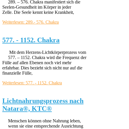
289. – 576. Chakra manifestiert sich die
Seelen-Gesundheit im Körper in jeder
Zelle. Die Seele kennt keine Krankheit,
Weiterlesen: 289.- 576. Chakra
577. - 1152. Chakra
Mit dem Herzens-Lichtkörperprozess vom
577. – 1152. Chakra wird die Frequenz der
Fülle auf allen Ebenen noch viel mehr
erfahrbar. Dies bezieht sich nicht nur auf die
finanzielle Fülle,
Weiterlesen: 577. - 1152. Chakra
Lichtnahrungsprozess nach
Natara®, KTC®
Menschen können ohne Nahrung leben,
wenn sie eine entsprechende Ausrichtung