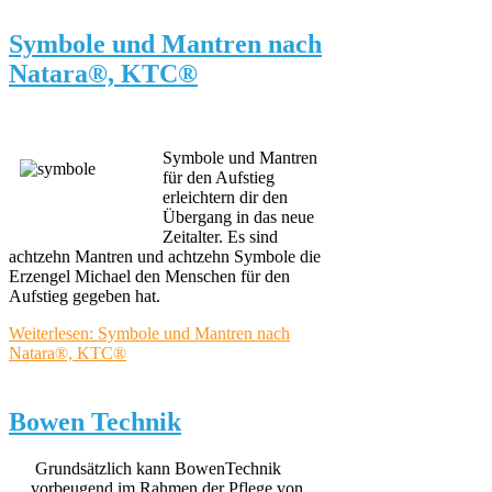
Symbole und Mantren nach
Natara®, KTC®
Symbole und Mantren
für den Aufstieg
erleichtern dir den
Übergang in das neue
Zeitalter. Es sind
achtzehn Mantren und achtzehn Symbole die
Erzengel Michael den Menschen für den
Aufstieg gegeben hat.
Weiterlesen: Symbole und Mantren nach
Natara®, KTC®
Bowen Technik
Grundsätzlich kann BowenTechnik
vorbeugend im Rahmen der Pflege von