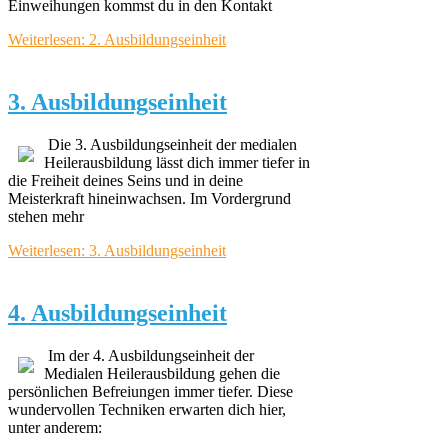
Einweihungen kommst du in den Kontakt
Weiterlesen: 2. Ausbildungseinheit
3. Ausbildungseinheit
Die 3. Ausbildungseinheit der medialen
Heilerausbildung lässt dich immer tiefer in
die Freiheit deines Seins und in deine
Meisterkraft hineinwachsen. Im Vordergrund
stehen mehr
Weiterlesen: 3. Ausbildungseinheit
4. Ausbildungseinheit
Im der 4. Ausbildungseinheit der
Medialen Heilerausbildung gehen die
persönlichen Befreiungen immer tiefer. Diese
wundervollen Techniken erwarten dich hier,
unter anderem: