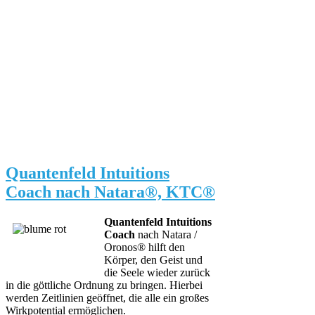
Quantenfeld Intuitions
Coach nach Natara®, KTC®
Quantenfeld Intuitions
Coach
nach Natara /
Oronos® hilft den
Körper, den Geist und
die Seele wieder zurück
in die göttliche Ordnung zu bringen. Hierbei
werden Zeitlinien geöffnet, die alle ein großes
Wirkpotential ermöglichen.