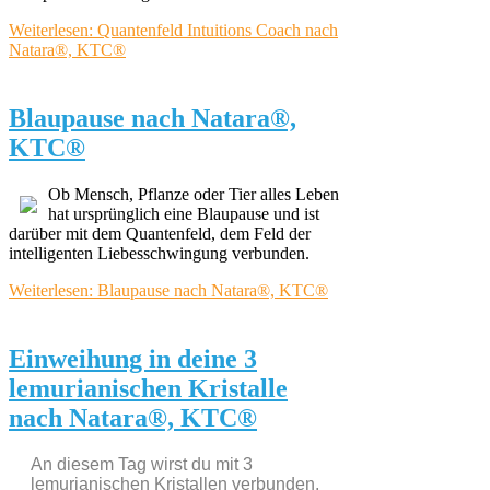
Weiterlesen: Quantenfeld Intuitions Coach nach
Natara®, KTC®
Blaupause nach Natara®,
KTC®
Ob Mensch, Pflanze oder Tier alles Leben
hat ursprünglich eine Blaupause und ist
darüber mit dem Quantenfeld, dem Feld der
intelligenten Liebesschwingung verbunden.
Weiterlesen: Blaupause nach Natara®, KTC®
Einweihung in deine 3
lemurianischen Kristalle
nach Natara®, KTC®
An diesem Tag wirst du mit 3
lemurianischen Kristallen verbunden,