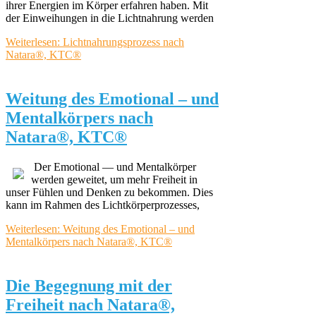
ihrer Energien im Körper erfahren haben. Mit
der Einweihungen in die Lichtnahrung werden
Weiterlesen: Lichtnahrungsprozess nach
Natara®, KTC®
Weitung des Emotional – und
Mentalkörpers nach
Natara®, KTC®
Der Emotional — und Mentalkörper
werden geweitet, um mehr Freiheit in
unser Fühlen und Denken zu bekommen. Dies
kann im Rahmen des Lichtkörperprozesses,
Weiterlesen: Weitung des Emotional – und
Mentalkörpers nach Natara®, KTC®
Die Begegnung mit der
Freiheit nach Natara®,