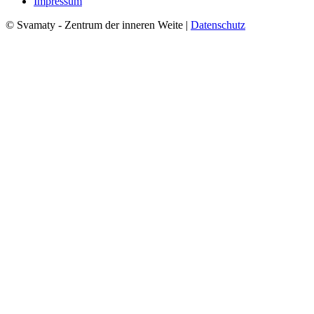
Impressum
© Svamaty - Zentrum der inneren Weite |
Datenschutz