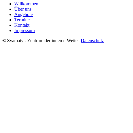
Willkommen
Über uns
Angebote
Termine
Kontakt
Impressum
© Svamaty - Zentrum der inneren Weite |
Datenschutz