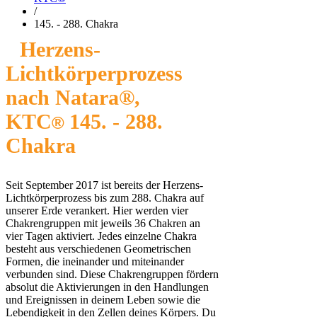
/
145. - 288. Chakra
Herzens-
Lichtkörperprozess
nach Natara®,
KTC
145. - 288.
®
Chakra
Seit September 2017 ist bereits der Herzens-
Lichtkörperprozess bis zum 288. Chakra auf
unserer Erde verankert. Hier werden vier
Chakrengruppen mit jeweils 36 Chakren an
vier Tagen aktiviert. Jedes einzelne Chakra
besteht aus verschiedenen Geometrischen
Formen, die ineinander und miteinander
verbunden sind. Diese Chakrengruppen fördern
absolut die Aktivierungen in den Handlungen
und Ereignissen in deinem Leben sowie die
Lebendigkeit in den Zellen deines Körpers. Du